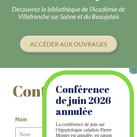
Découvrez la bibliothèque de l’Académie de
Villefranche sur Saône et du Beaujolais
ACCÉDER AUX OUVRAGES
Contactez-nous
Nom
La conférence de juin sur
l’égyptologue caladois Pierre
Montet est annulée, en raison