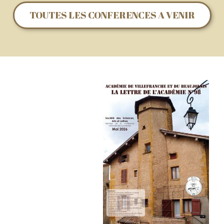
TOUTES LES CONFERENCES A VENIR