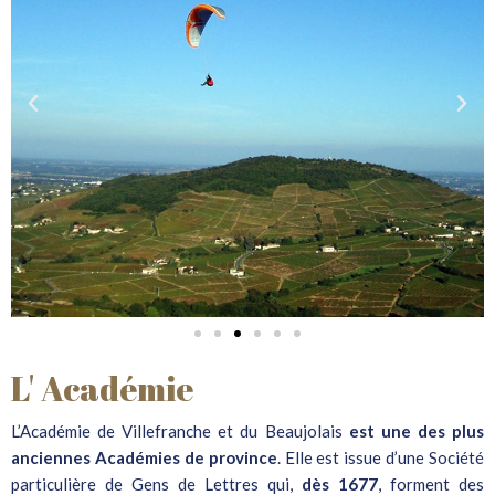
L' Académie
L’Académie de Villefranche et du Beaujolais
est une des plus
anciennes Académies de province
. Elle est issue d’une Société
particulière de Gens de Lettres qui,
dès 1677
, forment des