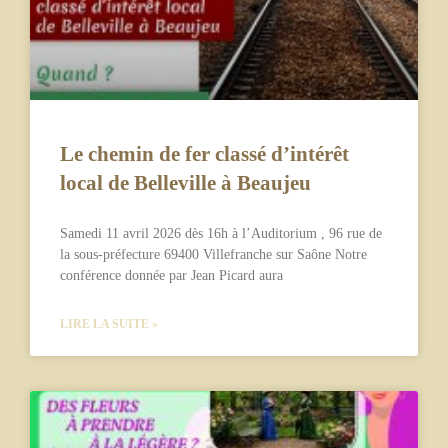
Le chemin de fer classé d’intérêt
local de Belleville à Beaujeu
Samedi 11 avril 2026 dès 16h à l’Auditorium , 96 rue de
la sous-préfecture 69400 Villefranche sur Saône Notre
conférence donnée par Jean Picard aura
LIRE LA SUITE »