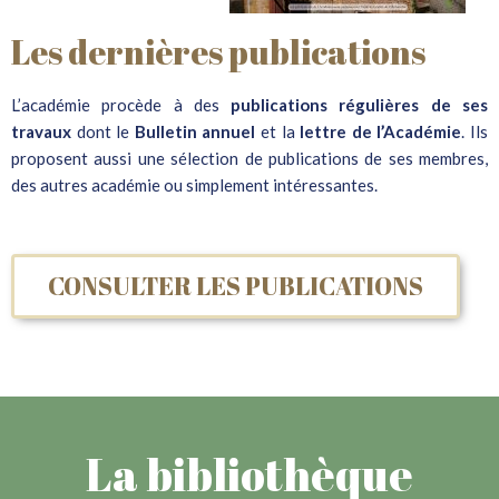
Les dernières publications
L’académie procède à des
publications régulières de ses
travaux
dont le
Bulletin annuel
et la
lettre de l’Académie
. Ils
proposent aussi une sélection de publications de ses membres,
des autres académie ou simplement intéressantes.
CONSULTER LES PUBLICATIONS
La bibliothèque