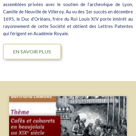
assemblées privées avec le soutien de l’archevêque de Lyon,
Camille de Neuville de Villeroy. Au vu des 1er succès en décembre
1695, le Duc d’Orléans, frère du Roi Louis XIV porte intérêt au
rayonnement de cette Société et obtient des Lettres Patentes
qui l’érigent en Académie Royale.
EN SAVOIR PLUS