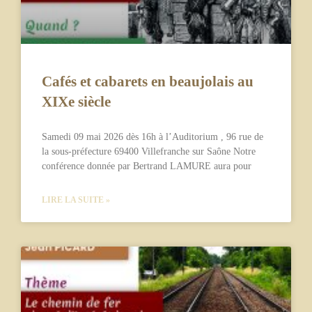
Cafés et cabarets en beaujolais au
XIXe siècle
Samedi 09 mai 2026 dès 16h à l’Auditorium , 96 rue de
la sous-préfecture 69400 Villefranche sur Saône Notre
conférence donnée par Bertrand LAMURE aura pour
LIRE LA SUITE »