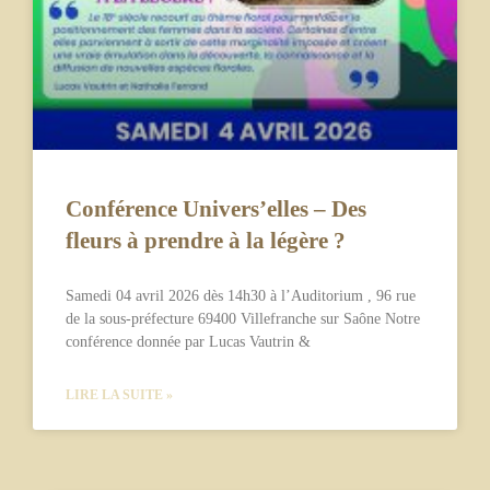
Conférence Univers’elles – Des
fleurs à prendre à la légère ?
Samedi 04 avril 2026 dès 14h30 à l’Auditorium , 96 rue
de la sous-préfecture 69400 Villefranche sur Saône Notre
conférence donnée par Lucas Vautrin &
LIRE LA SUITE »