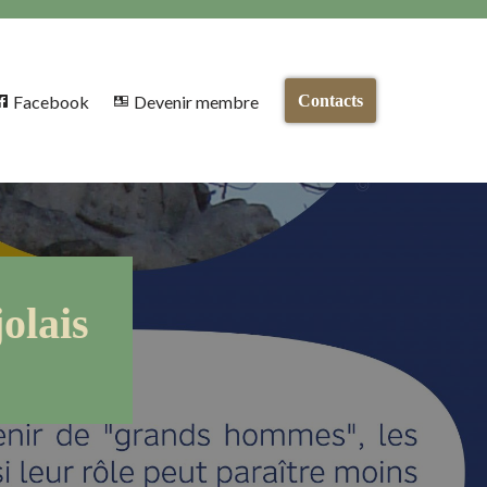
Facebook
Devenir membre
Contacts
olais