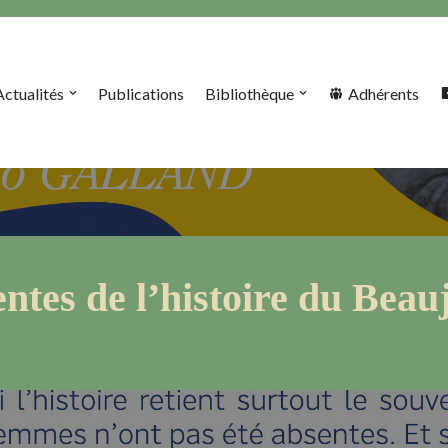
Actualités
Publications
Bibliothèque
Adhérents
ntes de l’histoire du Beauj