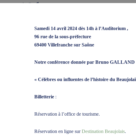
Samedi 14 avril 2024
dès 14h à l’Auditorium ,
96 rue de la sous-préfecture
69400 Villefranche sur Saône
Notre conférence donnée par Bruno GALLAND 
« Célèbres ou influentes de l’histoire du Beaujolai
Billetterie
:
Réservation à l’office de tourisme.
Réservation en ligne sur
Destination Beaujolais
.