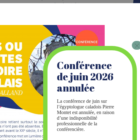
La conférence de juin sur
l’égyptologue caladois Pierre
Montet est annulée, en raison
d’une indisponibilité
professionnelle de la
conférencière.